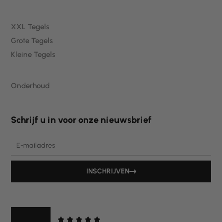
XXL Tegels
Grote Tegels
Kleine Tegels
Onderhoud
Schrijf u in voor onze nieuwsbrief
Email
INSCHRIJVEN