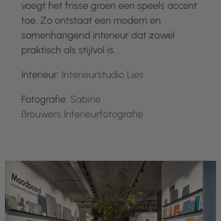
voegt het frisse groen een speels accent
toe. Zo ontstaat een modern en
samenhangend interieur dat zowel
praktisch als stijlvol is.
Interieur:
Interieurstudio Lies
Fotografie:
Sabine
Brouwers Interieurfotografie