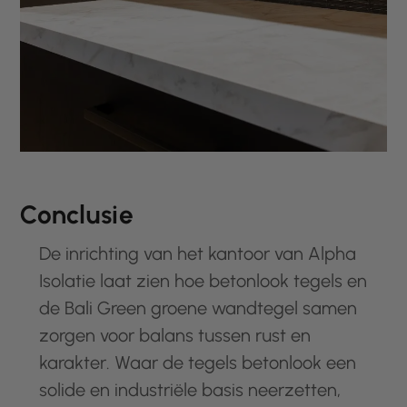
Conclusie
De inrichting van het kantoor van Alpha
Isolatie laat zien hoe betonlook tegels en
de Bali Green groene wandtegel samen
zorgen voor balans tussen rust en
karakter. Waar de tegels betonlook een
solide en industriële basis neerzetten,