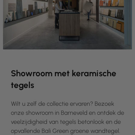
Showroom met keramische
tegels
Wilt u zelf de collectie ervaren? Bezoek
onze showroom in Barneveld en ontdek de
veelzijdigheid van tegels betonlook en de
opvallende Bali Green groene wandtegel.