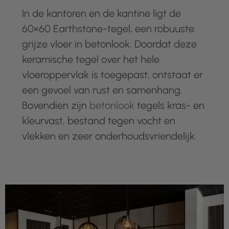
In de kantoren en de kantine ligt de
60×60 Earthstone-tegel, een robuuste
grijze vloer in betonlook. Doordat deze
keramische tegel over het hele
vloeroppervlak is toegepast, ontstaat er
een gevoel van rust en samenhang.
Bovendien zijn
betonlook
tegels kras- en
kleurvast, bestand tegen vocht en
vlekken en zeer onderhoudsvriendelijk.