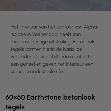
Het interieur van het kantoor van Alpha
Isolatie in Veenendaal heeft een
moderne, rustige uitstraling. Betonlook
tegels vormen hierin de basis: ze
verbinden de verschillende ruimtes tot
één geheel en geven het interieur een
stoere en industriële sfeer.
60×60 Earthstone betonlook
tegels