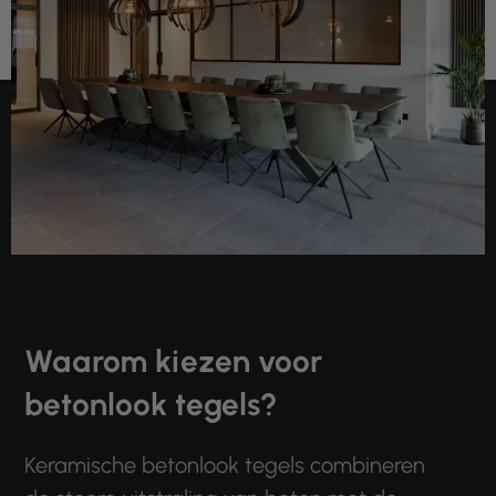
Waarom kiezen voor
betonlook tegels?
Keramische betonlook tegels combineren