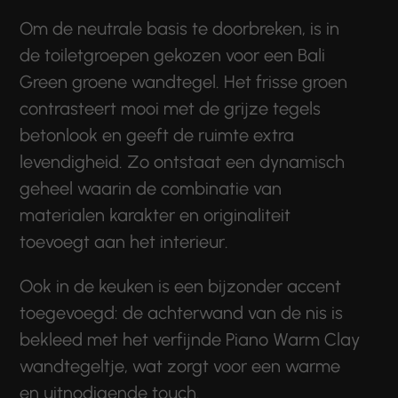
Om de neutrale basis te doorbreken, is in
de toiletgroepen gekozen voor een Bali
Green groene wandtegel. Het frisse groen
contrasteert mooi met de grijze tegels
betonlook en geeft de ruimte extra
levendigheid. Zo ontstaat een dynamisch
geheel waarin de combinatie van
materialen karakter en originaliteit
toevoegt aan het interieur.
Ook in de keuken is een bijzonder accent
toegevoegd: de achterwand van de nis is
bekleed met het verfijnde Piano Warm Clay
wandtegeltje, wat zorgt voor een warme
en uitnodigende touch.