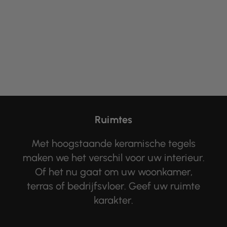
Ruimtes
Met hoogstaande keramische tegels
maken we het verschil voor uw interieur.
Of het nu gaat om uw woonkamer,
terras of bedrijfsvloer. Geef uw ruimte
karakter.