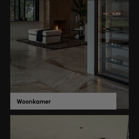
Woonkamer