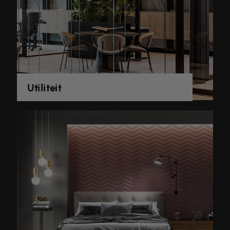
Utiliteit