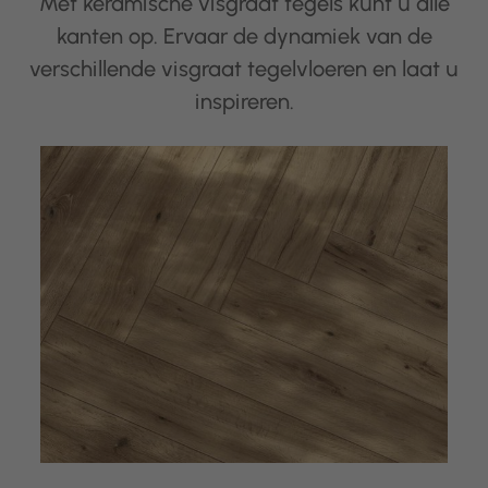
Met keramische visgraat tegels kunt u alle
kanten op. Ervaar de dynamiek van de
verschillende visgraat tegelvloeren en laat u
inspireren.