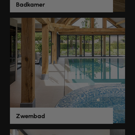
Badkamer
Zwembad