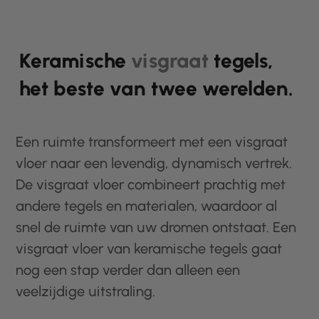
Keramische
visgraat
tegels,
het beste van twee werelden.
Een ruimte transformeert met een visgraat
vloer naar een levendig, dynamisch vertrek.
De visgraat vloer combineert prachtig met
andere tegels en materialen, waardoor al
snel de ruimte van uw dromen ontstaat. Een
visgraat vloer van keramische tegels gaat
nog een stap verder dan alleen een
veelzijdige uitstraling.