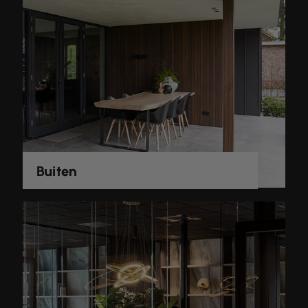
Buiten