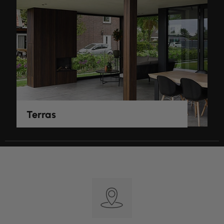
Terras