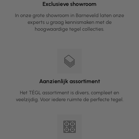
Exclusieve showroom
In onze grote showroom in Barneveld laten onze
experts u graag kennismaken met de
hoogwaardige tegel collecties.
Aanzienlijk assortiment
Het TÉGL assortiment is divers, compleet en
veelzijdig. Voor iedere ruimte de perfecte tegel.