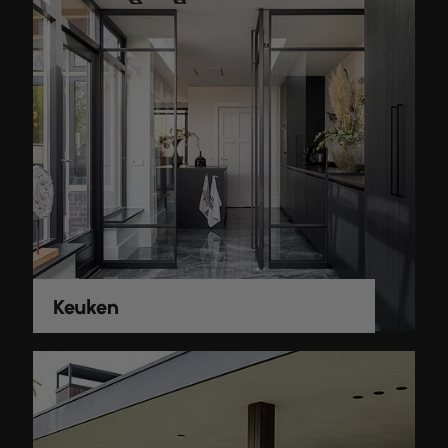
Keuken