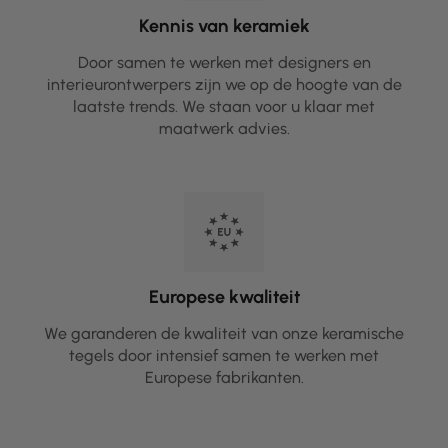
Kennis van keramiek
Door samen te werken met designers en
interieurontwerpers zijn we op de hoogte van de
laatste trends. We staan voor u klaar met
maatwerk advies.
Europese kwaliteit
We garanderen de kwaliteit van onze keramische
tegels door intensief samen te werken met
Europese fabrikanten.