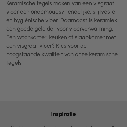
Keramische tegels maken van een visgraat
vloer een onderhoudsvriendelijke, slijtvaste
en hygiënische vloer. Daarnaast is keramiek
een goede geleider voor vloerverwarming.
Een woonkamer, keuken of slaapkamer met
een visgraat vloer? Kies voor de
hoogstaande kwaliteit van onze keramische
tegels.
Inspiratie