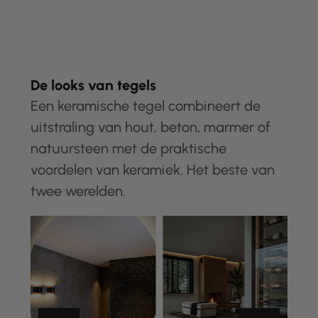
De looks van tegels
Een keramische tegel combineert de
uitstraling van hout, beton, marmer of
natuursteen met de praktische
voordelen van keramiek. Het beste van
twee werelden.