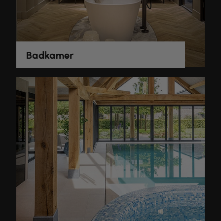
Badkamer