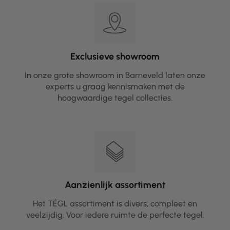
Exclusieve showroom
In onze grote showroom in Barneveld laten onze
experts u graag kennismaken met de
hoogwaardige tegel collecties.
Aanzienlijk assortiment
Het TÉGL assortiment is divers, compleet en
veelzijdig. Voor iedere ruimte de perfecte tegel.