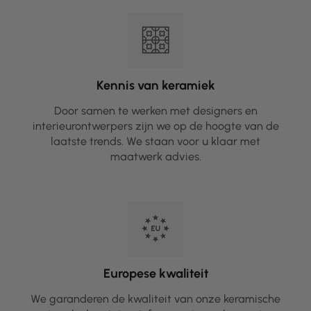
Kennis van keramiek
Door samen te werken met designers en
interieurontwerpers zijn we op de hoogte van de
laatste trends. We staan voor u klaar met
maatwerk advies.
Europese kwaliteit
We garanderen de kwaliteit van onze keramische