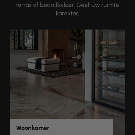
terras of bedrijfsvloer. Geef uw ruimte
karakter.
Woonkamer