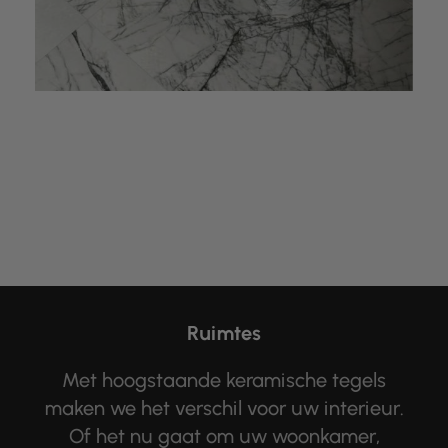
Ruimtes
Met hoogstaande keramische tegels
maken we het verschil voor uw interieur.
Of het nu gaat om uw woonkamer,