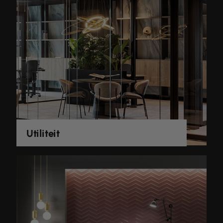
Utiliteit