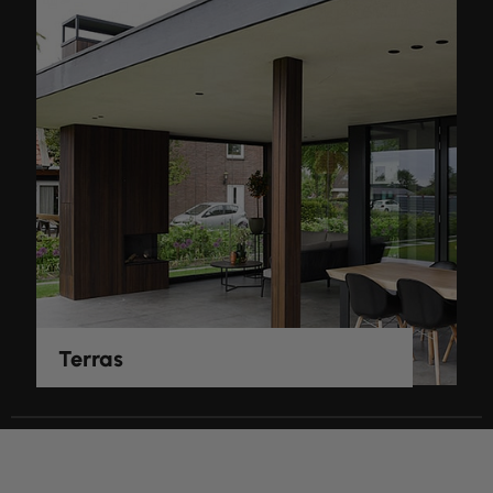
Terras