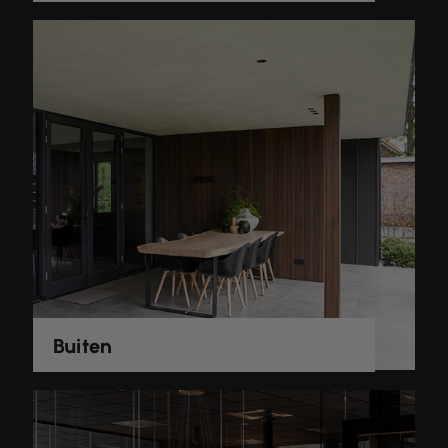
Buiten