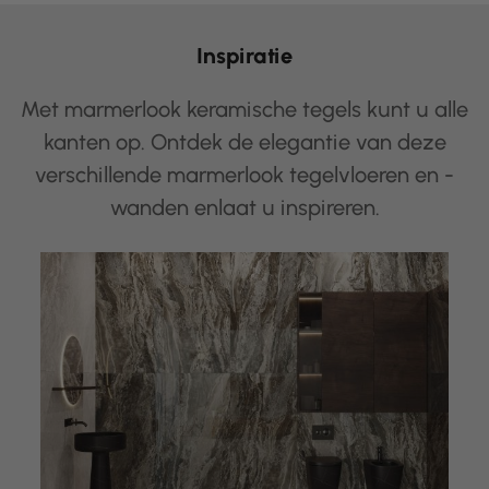
Inspiratie
Met marmerlook keramische tegels kunt u alle
kanten op. Ontdek de elegantie van deze
verschillende marmerlook tegelvloeren en -
wanden enlaat u inspireren.