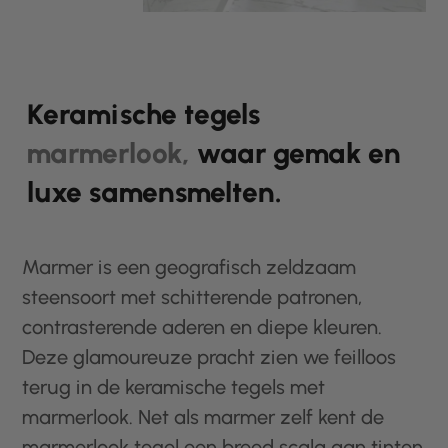
Keramische tegels
marmerlook,
waar gemak en
luxe samensmelten.
Marmer is een geografisch zeldzaam
steensoort met schitterende patronen,
contrasterende aderen en diepe kleuren.
Deze glamoureuze pracht zien we feilloos
terug in de keramische tegels met
marmerlook. Net als marmer zelf kent de
marmerlook tegel een breed scala aan tinten