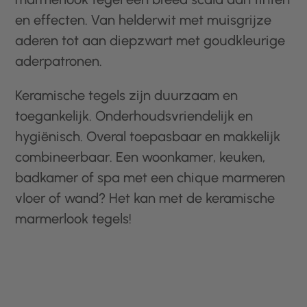
en effecten. Van helderwit met muisgrijze
aderen tot aan diepzwart met goudkleurige
aderpatronen.
Keramische tegels zijn duurzaam en
toegankelijk. Onderhoudsvriendelijk en
hygiënisch. Overal toepasbaar en makkelijk
combineerbaar. Een woonkamer, keuken,
badkamer of spa met een chique marmeren
vloer of wand? Het kan met de keramische
marmerlook tegels!