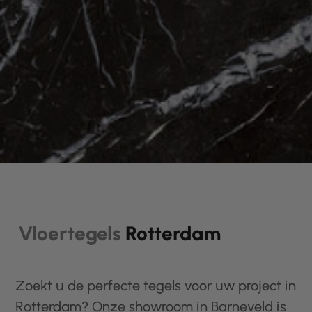
Vloertegels
Rotterdam
Zoekt u de perfecte tegels voor uw project in
Rotterdam? Onze showroom in Barneveld is