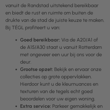
vanuit de Randstad uitstekend bereikbaar
en biedt de rust en ruimte om buiten de
drukte van de stad de juiste keuze te maken.
Bij TÉGL profiteert u van:
Goed bereikbaar:
Via de A20/A1 of
de A15/A30 staat u vanuit Rotterdam
met ongeveer een uur bij ons voor de
deur.
Grootse opzet:
Bekijk en ervaar onze
collecties op grote oppervlakken.
Hierdoor kunt u de kleurnuances en
texturen van de tegels echt goed
beoordelen voor uw eigen woning.
Extra service:
Parkeer gemakkelijk en