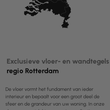
Exclusieve vloer- en wandtegels
regio Rotterdam
De vloer vormt het fundament van ieder
interieur en bepaalt voor een groot deel de
sfeer en de grandeur van uw woning. In onze