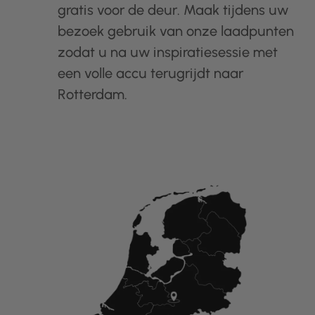
gratis voor de deur. Maak tijdens uw
bezoek gebruik van onze laadpunten
zodat u na uw inspiratiesessie met
een volle accu terugrijdt naar
Rotterdam.