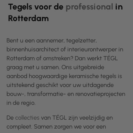
Tegels voor de
professional
in
Rotterdam
Bent u een aannemer, tegelzetter,
binnenhuisarchitect of interieurontwerper in
Rotterdam of omstreken? Dan werkt TÉGL
graag met u samen. Ons uitgebreide
aanbod hoogwaardige keramische tegels is
uitstekend geschikt voor uw uitdagende
bouw-, transformatie- en renovatieprojecten
in de regio.
De
collecties
van TÉGL zijn veelzijdig en
compleet. Samen zorgen we voor een