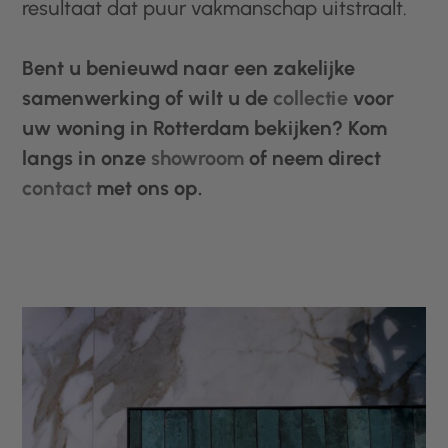
resultaat dat puur vakmanschap uitstraalt.
Bent u benieuwd naar een zakelijke
samenwerking of wilt u de
collectie
voor
uw woning in Rotterdam bekijken? Kom
langs in onze
showroom
of neem direct
contact
met ons op.