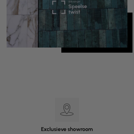
Exclusieve showroom