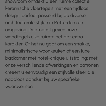
showroom ontdekt u een ruime collectie
keramische vloertegels met een tijdloos
design, perfect passend bij de diverse
architecturale stijlen in Rotterdam en
omgeving. Daarnaast geven onze
wandtegels elke ruimte net dat extra
karakter. Of het nu gaat om een strakke,
minimalistische woonkeuken of een luxe
badkamer met hotel-chique uitstraling; met
onze verschillende afwerkingen en patronen
creëert u eenvoudig een stijlvolle sfeer die
naadloos aansluit bij uw specifieke
woonwensen.