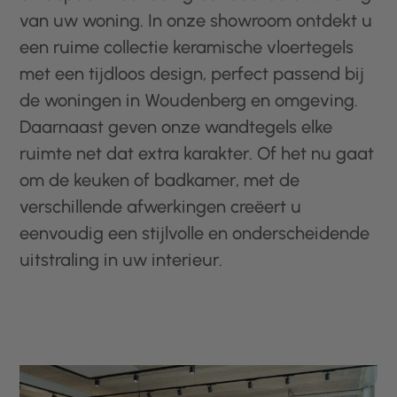
van uw woning. In onze showroom ontdekt u
een ruime collectie keramische vloertegels
met een tijdloos design, perfect passend bij
de woningen in Woudenberg en omgeving.
Daarnaast geven onze wandtegels elke
ruimte net dat extra karakter. Of het nu gaat
om de keuken of badkamer, met de
verschillende afwerkingen creëert u
eenvoudig een stijlvolle en onderscheidende
uitstraling in uw interieur.