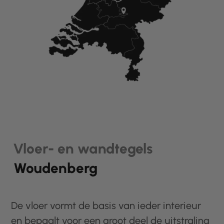
Vloer- en wandtegels
Woudenberg
De vloer vormt de basis van ieder interieur
en bepaalt voor een groot deel de uitstraling