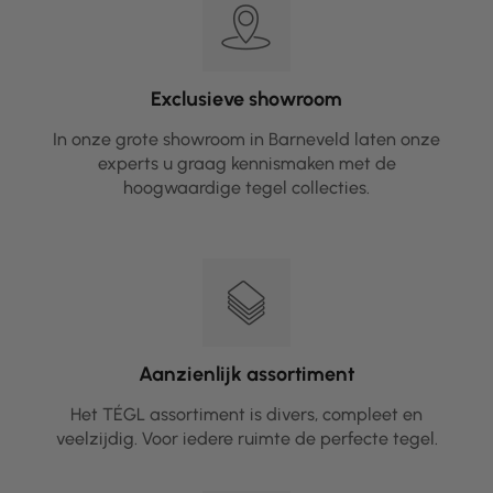
Exclusieve showroom
In onze grote showroom in Barneveld laten onze
experts u graag kennismaken met de
hoogwaardige tegel collecties.
Aanzienlijk assortiment
Het TÉGL assortiment is divers, compleet en
veelzijdig. Voor iedere ruimte de perfecte tegel.