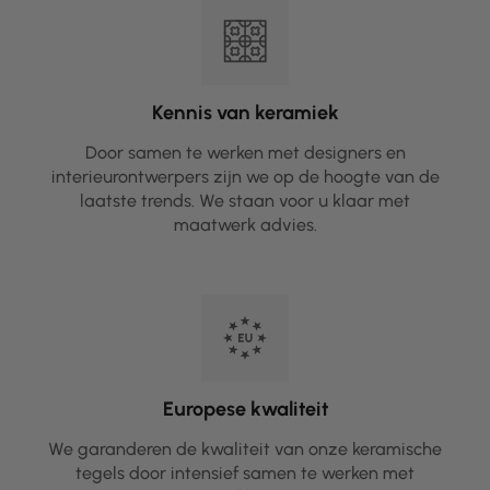
Kennis van keramiek
Door samen te werken met designers en
interieurontwerpers zijn we op de hoogte van de
laatste trends. We staan voor u klaar met
maatwerk advies.
Europese kwaliteit
We garanderen de kwaliteit van onze keramische
tegels door intensief samen te werken met