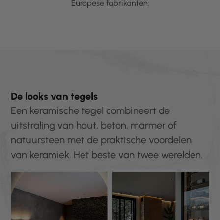
Europese fabrikanten.
De looks van tegels
Een keramische tegel combineert de
uitstraling van hout, beton, marmer of
natuursteen met de praktische voordelen
van keramiek. Het beste van twee werelden.