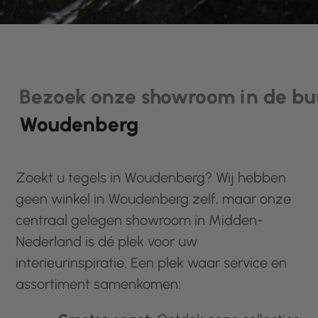
Bezoek onze showroom in de bu
Woudenberg
Zoekt u tegels in Woudenberg? Wij hebben
geen winkel in Woudenberg zelf, maar onze
centraal gelegen showroom in Midden-
Nederland is dé plek voor uw
interieurinspiratie. Een plek waar service en
assortiment samenkomen: