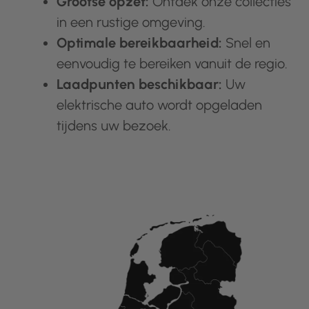
Grootse opzet:
Ontdek onze collecties
in een rustige omgeving.
Optimale bereikbaarheid:
Snel en
eenvoudig te bereiken vanuit de regio.
Laadpunten beschikbaar:
Uw
elektrische auto wordt opgeladen
tijdens uw bezoek.