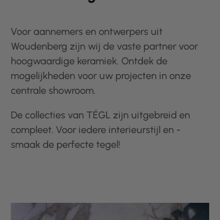
Voor aannemers en ontwerpers uit
Woudenberg zijn wij de vaste partner voor
hoogwaardige keramiek. Ontdek de
mogelijkheden voor uw projecten in onze
centrale showroom.
De collecties van TÉGL zijn uitgebreid en
compleet. Voor iedere interieurstijl en -
smaak de perfecte tegel!