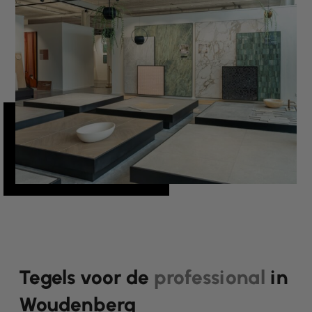
Tegels voor de
professional
in
Woudenberg