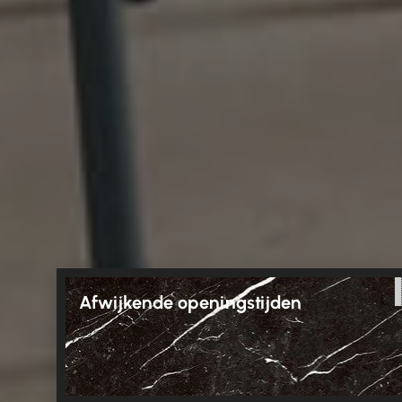
Afwijkende openingstijden