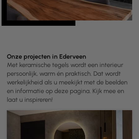
Onze projecten in Ederveen
Met keramische tegels wordt een interieur
persoonlijk, warm én praktisch. Dat wordt
werkelijkheid als u meekijkt met de beelden
en informatie op deze pagina. Kijk mee en
laat u inspireren!