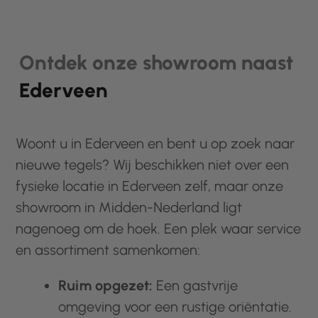
Ontdek onze showroom naast
Ederveen
Woont u in Ederveen en bent u op zoek naar
nieuwe tegels? Wij beschikken niet over een
fysieke locatie in Ederveen zelf, maar onze
showroom in Midden-Nederland ligt
nagenoeg om de hoek. Een plek waar service
en assortiment samenkomen:
Ruim opgezet:
Een gastvrije
omgeving voor een rustige oriëntatie.