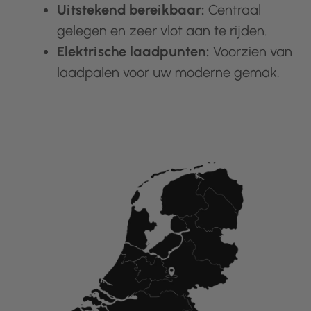
Uitstekend bereikbaar:
Centraal
gelegen en zeer vlot aan te rijden.
Elektrische laadpunten:
Voorzien van
laadpalen voor uw moderne gemak.