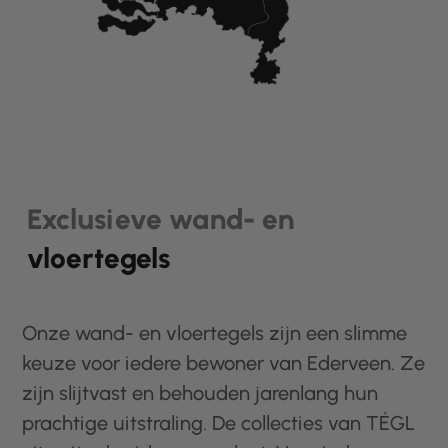
Exclusieve wand- en
vloertegels
Onze wand- en vloertegels zijn een slimme
keuze voor iedere bewoner van Ederveen. Ze
zijn slijtvast en behouden jarenlang hun
prachtige uitstraling. De collecties van TÉGL