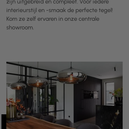
zijn uitgebreid en compleet. Voor iedere
interieurstijl en -smaak de perfecte tegel!
Kom ze zelf ervaren in onze centrale
showroom.