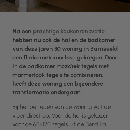
Na een
prachtige keukenrenovatie
hebben nu ook de hal en de badkamer
van deze jaren 30 woning in Barneveld
een flinke metamorfose gekregen. Door
in de badkamer mozaïek tegels met
marmerlook tegels te
combineren,
heeft deze woning een bijzondere
transformatie ondergaan.
Bij het betreden van de woning valt de
vloer direct op. Voor de hal is gekozen
voor de 60×120 tegels uit de
Senti La