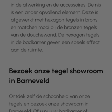
in de afwerking en de accessoires. De nis
is een ander opvallend element. Deze is
afgewerkt met hexagon tegels in brons
en matchen mooi bij de bronzen tegels
van de douchewand. De hexagon tegels
in de badkamer geven een speels effect
aan de ruimte.
Bezoek onze tegel showroom
in Barneveld
Ontdek zelf de schoonheid van onze
tegels en bezoek onze showroom in
Barneveld. Of u nu uw badkamer of