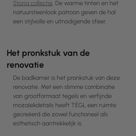
Storia collectie
. De warme tinten en het
natuursteenlook patroon geven de hal
een stijlvolle en uitnodigende sfeer.
Het pronkstuk van de
renovatie
De badkamer is het pronkstuk van deze
renovatie. Met een slimme combinatie
van grootformaat tegels en verfijnde
mozaïekdetails heeft TÉGL een ruimte
gecreëerd die zowel functioneel als
esthetisch aantrekkelijk is.