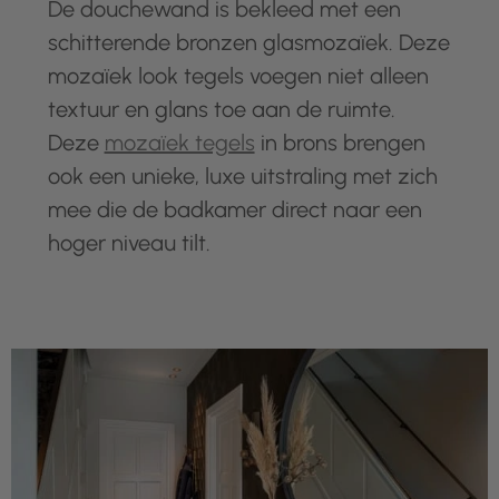
De douchewand is bekleed met een
schitterende bronzen glasmozaïek. Deze
mozaïek look tegels voegen niet alleen
textuur en glans toe aan de ruimte.
Deze
mozaïek tegels
in brons brengen
ook een unieke, luxe uitstraling met zich
mee die de badkamer direct naar een
hoger niveau tilt.