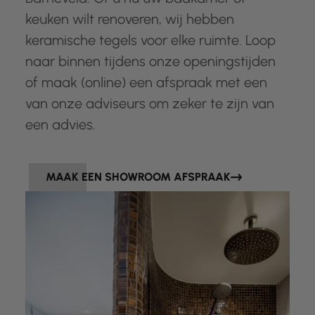
keuken wilt renoveren, wij hebben
keramische tegels voor elke ruimte. Loop
naar binnen tijdens onze openingstijden
of maak (online) een afspraak met een
van onze adviseurs om zeker te zijn van
een advies.
MAAK EEN SHOWROOM AFSPRAAK