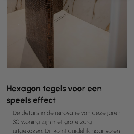
Hexagon tegels voor een
speels effect
De details in de renovatie van deze jaren
30 woning zijn met grote zorg
uitgekozen. Dit komt duidelijk naar voren