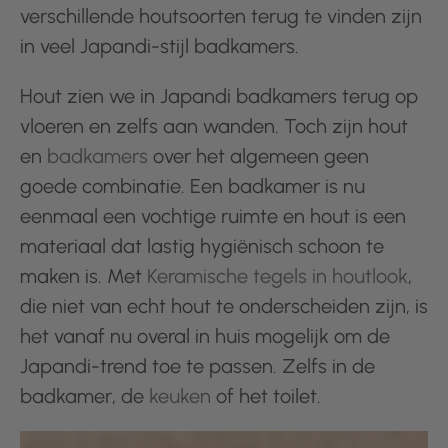
verschillende houtsoorten terug te vinden zijn
in veel Japandi-stijl badkamers.
Hout zien we in Japandi badkamers terug op
vloeren en zelfs aan wanden. Toch zijn hout
en
badkamers
over het algemeen geen
goede combinatie. Een badkamer is nu
eenmaal een vochtige ruimte en hout is een
materiaal dat lastig hygiënisch schoon te
maken is. Met
Keramische tegels in houtlook
,
die niet van echt hout te onderscheiden zijn, is
het vanaf nu overal in huis mogelijk om de
Japandi-trend toe te passen. Zelfs in de
badkamer, de
keuken
of het toilet.