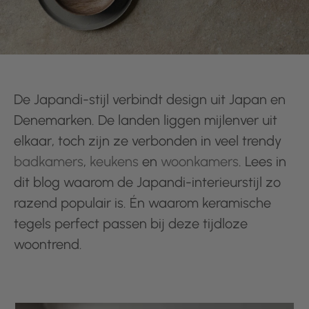
De Japandi-stijl verbindt design uit Japan en
Denemarken. De landen liggen mijlenver uit
elkaar, toch zijn ze verbonden in veel trendy
badkamers
,
keukens
en
woonkamers
. Lees in
dit blog waarom de Japandi-interieurstijl zo
razend populair is. Én waarom keramische
tegels perfect passen bij deze tijdloze
woontrend.