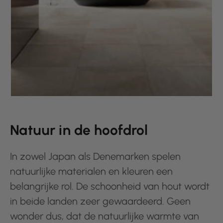
Natuur in de hoofdrol
In zowel Japan als Denemarken spelen
natuurlijke materialen en kleuren een
belangrijke rol. De schoonheid van hout wordt
in beide landen zeer gewaardeerd. Geen
wonder dus, dat de natuurlijke warmte van