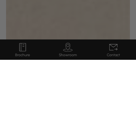
Showroom
Brochure
Contact