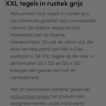
XXL tegels in rustiek grijs
Natuursteen look tegels in rustiek grijs
zijn uitermate geschikt voor commerciële
ruimtes. De tijdloze elegantie sluit
moeiteloos aan op diverse
interieurstijlen. Zo ook de urban stijl, die
door het hele pand van Falk in Ede
voelbaar is. De XXL tegels op de vloer, in
de formaten 60 x 120 en 120 x 120,
brengen een gevoel van rust en
ruimtelijkheid.
Met dit bescheiden karakter geven de
natuursteen tegels
het podium aan
designelementen, zoals matzwarte