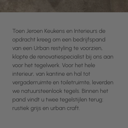
Toen Jeroen Keukens en Interieurs de
opdracht kreeg om een bedrijfspand
van een Urban restyling te voorzien,
klopte de renovatiespecialist bij ons aan
voor het tegelwerk. Voor het hele
interieur, van kantine en hal tot
vergaderruimte en toiletruimte, leverden
we natuursteenlook tegels. Binnen het
pand vindt u twee tegelstijlen terug:
rustiek grijs en urban craft.