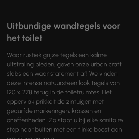
Uitbundige wandtegels voor
het toilet
Waar rustiek grijze tegels een kalme
uitstraling bieden, geven onze urban craft
slabs een waar statement af! We vinden
deze intense natuursteen look tegels van
120 x 278 terug in de toiletruimtes. Het
oppervlak prikkelt de zintuigen met
gedurfde markeringen, krassen en
oneffenheden. Zo stapt u bij elke sanitaire
stop naar buiten met een flinke boost aan
creatieve energie.