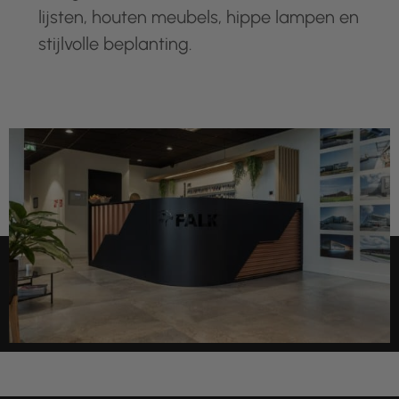
lijsten, houten meubels, hippe lampen en
stijlvolle beplanting.