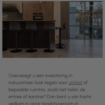
Overweegt u een investering in
natuursteen look tegels voor
utiliteit
of
bepaalde ruimtes, zoals het toilet, de
entree of kantine? Dan bent u van harte
welkom in onze tegelshowroom in