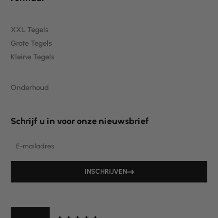
XXL Tegels
Grote Tegels
Kleine Tegels
Onderhoud
Schrijf u in voor onze nieuwsbrief
Email
INSCHRIJVEN