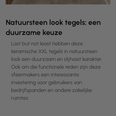
Natuursteen look tegels: een
duurzame keuze
Last but not least hebben deze
keramische XXL tegels in natuursteen
look een duurzaam en slijtvast karakter.
Ook om die functionele reden zijn deze
sfeermakers een interessante
investering voor gebruikers van
bedrijfspanden en andere zakelijke
ruimtes.